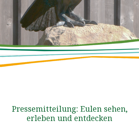
Pressemitteilung: Eulen sehen,
erleben und entdecken