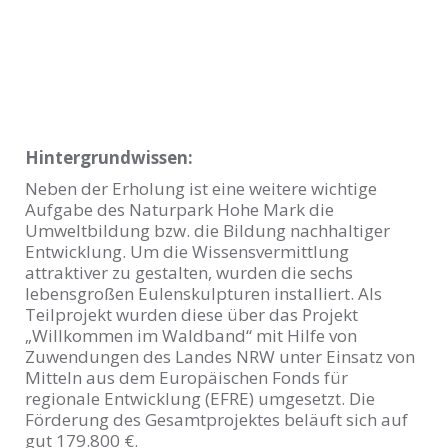
Hintergrundwissen:
Neben der Erholung ist eine weitere wichtige
Aufgabe des Naturpark Hohe Mark die
Umweltbildung bzw. die Bildung nachhaltiger
Entwicklung. Um die Wissensvermittlung
attraktiver zu gestalten, wurden die sechs
lebensgroßen Eulenskulpturen installiert. Als
Teilprojekt wurden diese über das Projekt
„Willkommen im Waldband“ mit Hilfe von
Zuwendungen des Landes NRW unter Einsatz von
Mitteln aus dem Europäischen Fonds für
regionale Entwicklung (EFRE) umgesetzt. Die
Förderung des Gesamtprojektes beläuft sich auf
gut 179.800 €.