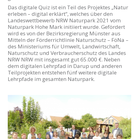
Das digitale Quiz ist ein Teil des Projektes „Natur
erleben – digital erklärt“, welches über den
Landeswettbewerb NRW Naturpark 2021 vom
Naturpark Hohe Mark initiiert wurde. Gefördert
wird es von der Bezirksregierung Münster aus
Mitteln der Förderrichtlinie Naturschutz – FöNa –
des Ministeriums für Umwelt, Landwirtschaft,
Naturschutz und Verbraucherschutz des Landes
NRW NRW mit insgesamt gut 65.000 €. Neben
dem digitalen Lehrpfad in Darup und anderen
Teilprojekten entstehen fünf weitere digitale
Lehrpfade im gesamten Naturpark.