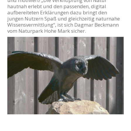
und motiviert! „Die Verknüpfung von Natur
hautnah erlebt und den passenden, digital
aufbereiteten Erklärungen dazu bringt den
jungen Nutzern Spaß und gleichzeitig naturnahe
Wissensvermittlung“, ist sich Dagmar Beckmann
vom Naturpark Hohe Mark sicher.