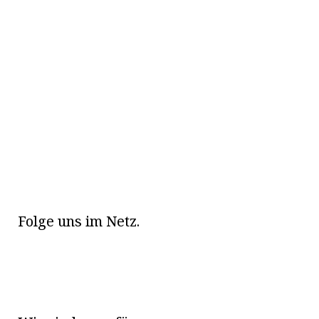
Folge uns im Netz.