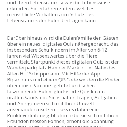
und ihren Lebensraum sowie die Lebensweise
erkunden. Sie erfahren zudem, welches
menschliche Verhalten zum Schutz des
Lebensraums der Eulen beitragen kann.
Darüber hinaus wird die Eulenfamilie den Gästen
über ein neues, digitales Quiz nähergebracht, das
insbesondere Schulkindern im Alter von 6-12
Jahren viel Wissenswertes über die Tiere
vermittelt. Startpunkt dieses digitalen Quiz ist der
Wanderparkplatz Hanloer Mark in der Nähe des
Alten Hof Schoppmann. Mit Hilfe der App
Biparcours und einem QR-Code werden die Kinder
über einen Parcours geführt und sehen
faszinierende Eulen, gluckernde Quellen und
uralten Sandstein. Sie erhalten Fragen, Aufgaben
und Anregungen sich mit Ihrer Umwelt
auseinanderzusetzen. Dass es dabei eine
Punkteverteilung gibt, durch die sie sich mit ihren
Freunden messen können, erhöht die Spannung