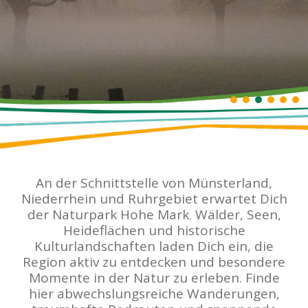
An der Schnittstelle von Münsterland,
Niederrhein und Ruhrgebiet erwartet Dich
der Naturpark Hohe Mark. Wälder, Seen,
Heideflächen und historische
Kulturlandschaften laden Dich ein, die
Region aktiv zu entdecken und besondere
Momente in der Natur zu erleben. Finde
hier abwechslungsreiche Wanderungen,