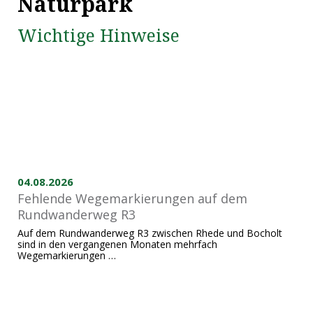
Naturpark
Wichtige Hinweise
04.08.2026
Fehlende Wegemarkierungen auf dem
Rundwanderweg R3
Auf dem Rundwanderweg R3 zwischen Rhede und Bocholt
sind in den vergangenen Monaten mehrfach
Wegemarkierungen …