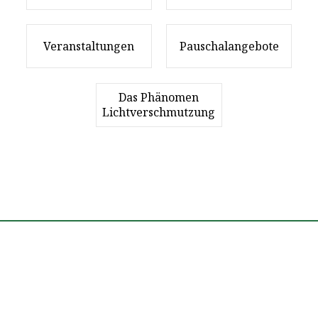
Veranstaltungen
Pauschalangebote
Das Phänomen
Lichtverschmutzung