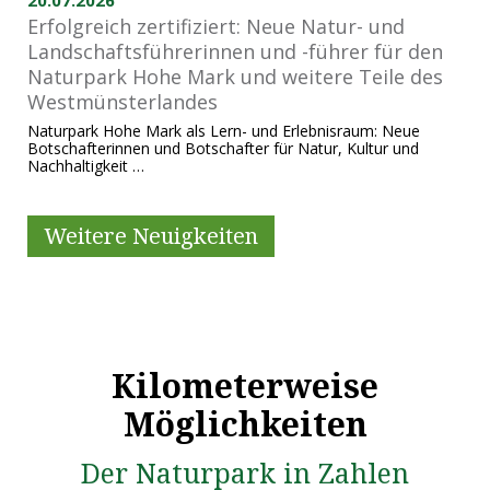
20.07.2026
Erfolgreich zertifiziert: Neue Natur- und
Landschaftsführerinnen und -führer für den
Naturpark Hohe Mark und weitere Teile des
Westmünsterlandes
Naturpark Hohe Mark als Lern- und Erlebnisraum: Neue
Botschafterinnen und Botschafter für Natur, Kultur und
Nachhaltigkeit …
Weitere Neuigkeiten
Kilometerweise
Möglichkeiten
Der Naturpark in Zahlen