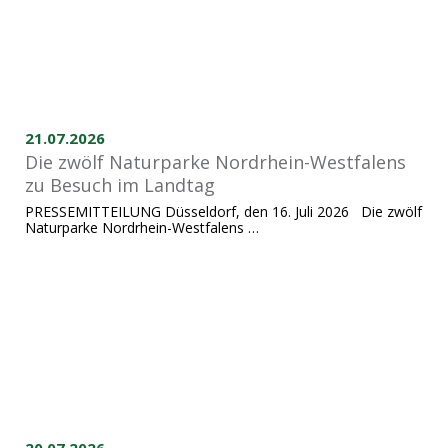
21.07.2026
Die zwölf Naturparke Nordrhein-Westfalens
zu Besuch im Landtag
PRESSEMITTEILUNG Düsseldorf, den 16. Juli 2026 Die zwölf
Naturparke Nordrhein-Westfalens …