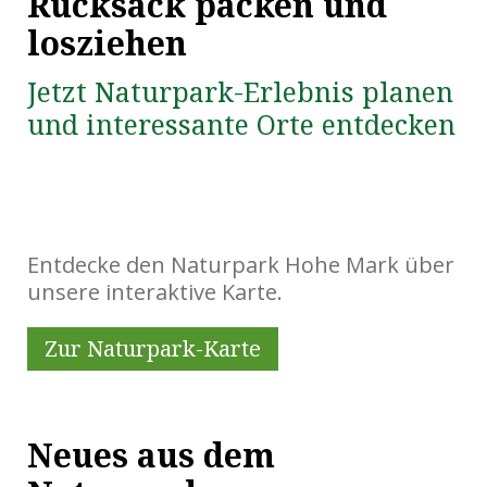
Rucksack packen und
losziehen
Jetzt Naturpark-Erlebnis planen
und interessante Orte entdecken
Entdecke den Naturpark Hohe Mark über
unsere interaktive Karte.
Zur Naturpark-Karte
Neues aus dem