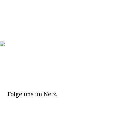
Folge uns im Netz.