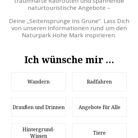
traumhafte Radrouten und spannende
naturtouristische Angebote –
Deine „Seitensprünge ins Grüne“. Lass Dich
von unseren Informationen rund um den
Naturpark Hohe Mark inspirieren.
Ich wünsche mir …
Wandern
Radfahren
Draußen und Drinnen
Angebote für Alle
Hintergrund-
Tiere
Wissen