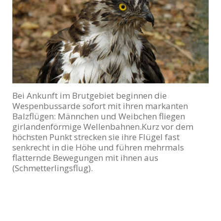
Bei Ankunft im Brutgebiet beginnen die
Wespenbussarde sofort mit ihren markanten
Balzflügen: Männchen und Weibchen fliegen
girlandenförmige Wellenbahnen.Kurz vor dem
höchsten Punkt strecken sie ihre Flügel fast
senkrecht in die Höhe und führen mehrmals
flatternde Bewegungen mit ihnen aus
(Schmetterlingsflug).