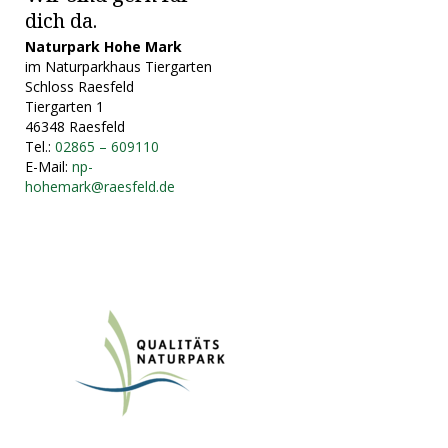
dich da.
Naturpark Hohe Mark
im Naturparkhaus Tiergarten
Schloss Raesfeld
Tiergarten 1
46348 Raesfeld
Tel.:
02865 – 609110
E-Mail:
np-
hohemark@raesfeld.de