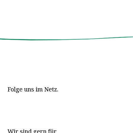
Folge uns im Netz.
Wir sind gern für