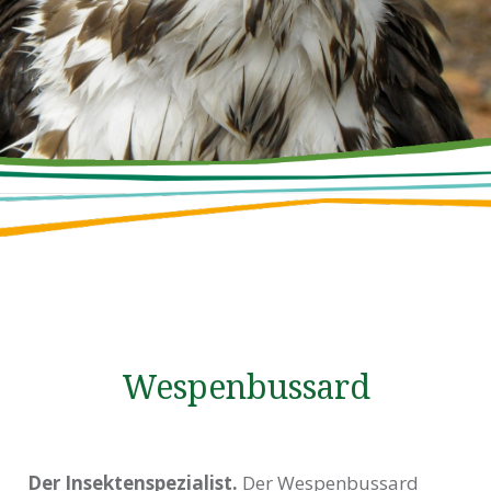
Wespenbussard
Der Insektenspezialist.
Der Wespenbussard