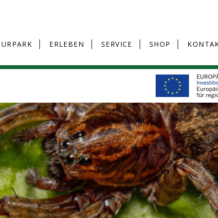
TURPARK
ERLEBEN
SERVICE
SHOP
KONTA