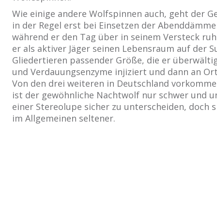
Wie einige andere Wolfspinnen auch, geht der 
in der Regel erst bei Einsetzen der Abenddämme
während er den Tag über in seinem Versteck ruht
er als aktiver Jäger seinen Lebensraum auf der 
Gliedertieren passender Größe, die er überwältig
und Verdauungsenzyme injiziert und dann an Ort
Von den drei weiteren in Deutschland vorkomm
ist der gewöhnliche Nachtwolf nur schwer und u
einer Stereolupe sicher zu unterscheiden, doch s
im Allgemeinen seltener.