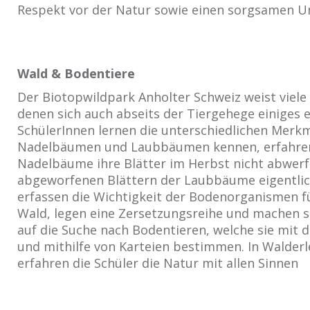
Respekt vor der Natur sowie einen sorgsamen U
Wald & Bodentiere
Der Biotopwildpark Anholter Schweiz weist viele
denen sich auch abseits der Tiergehege einiges e
SchülerInnen lernen die unterschiedlichen Merk
Nadelbäumen und Laubbäumen kennen, erfahren
Nadelbäume ihre Blätter im Herbst nicht abwer
abgeworfenen Blättern der Laubbäume eigentlich
erfassen die Wichtigkeit der Bodenorganismen 
Wald, legen eine Zersetzungsreihe und machen si
auf die Suche nach Bodentieren, welche sie mit 
und mithilfe von Karteien bestimmen. In Walderl
erfahren die Schüler die Natur mit allen Sinnen