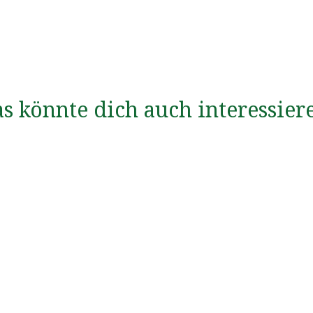
s könnte dich auch interessier