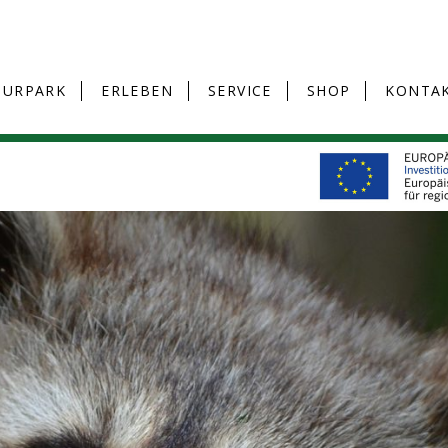
TURPARK
ERLEBEN
SERVICE
SHOP
KONTA