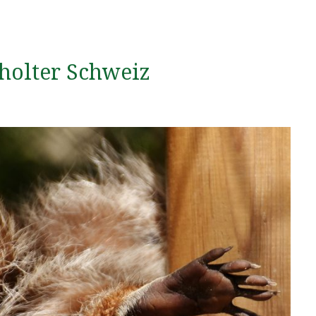
holter Schweiz