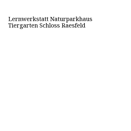
Lernwerkstatt Naturparkhaus
Tiergarten Schloss Raesfeld