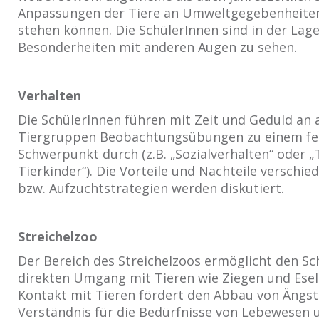
Anpassungen der Tiere an Umweltgegebenheite
stehen können. Die SchülerInnen sind in der Lage
Besonderheiten mit anderen Augen zu sehen.
Verhalten
Die SchülerInnen führen mit Zeit und Geduld an
Tiergruppen Beobachtungsübungen zu einem fe
Schwerpunkt durch (z.B. „Sozialverhalten“ oder „
Tierkinder“). Die Vorteile und Nachteile verschi
bzw. Aufzuchtstrategien werden diskutiert.
Streichelzoo
Der Bereich des Streichelzoos ermöglicht den Sc
direkten Umgang mit Tieren wie Ziegen und Eseln
Kontakt mit Tieren fördert den Abbau von Ängst
Verständnis für die Bedürfnisse von Lebewesen 