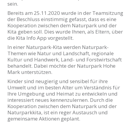
sein.
Bereits am 25.11.2020 wurde in der Teamsitzung
der Beschluss einstimmig gefasst, dass es eine
Kooperation zwischen dem Naturpark und der
Kita geben soll. Dies wurde Ihnen, als Eltern, über
die Kita Info App vorgestellt.
In einer Naturpark-Kita werden Naturpark-
Themen wie Natur und Landschaft, regionale
Kultur und Handwerk, Land- und Forstwirtschaft
behandelt. Dabei möchte der Naturpark Hohe
Mark unterstützen.
Kinder sind neugierig und sensibel für ihre
Umwelt und im besten Alter um Verständnis für
Ihre Umgebung und Heimat zu entwickeln und
interessiert neues kennenzulernen. Durch die
Kooperation zwischen dem Naturpark und der
Naturparkkita, ist ein reger Austausch und
gemeinsame Aktionen geplant.