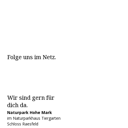
Folge uns im Netz.
Wir sind gern für
dich da.
Naturpark Hohe Mark
im Naturparkhaus Tiergarten
Schloss Raesfeld