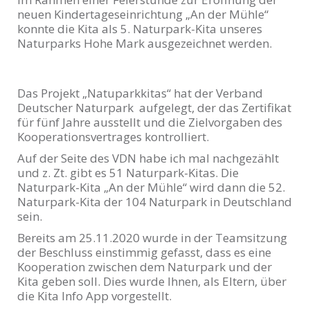
neuen Kindertageseinrichtung „An der Mühle“
konnte die Kita als 5. Naturpark-Kita unseres
Naturparks Hohe Mark ausgezeichnet werden.
Das Projekt „Natuparkkitas“ hat der Verband
Deutscher Naturpark aufgelegt, der das Zertifikat
für fünf Jahre ausstellt und die Zielvorgaben des
Kooperationsvertrages kontrolliert.
Auf der Seite des VDN habe ich mal nachgezählt
und z. Zt. gibt es 51 Naturpark-Kitas. Die
Naturpark-Kita „An der Mühle“ wird dann die 52.
Naturpark-Kita der 104 Naturpark in Deutschland
sein.
Bereits am 25.11.2020 wurde in der Teamsitzung
der Beschluss einstimmig gefasst, dass es eine
Kooperation zwischen dem Naturpark und der
Kita geben soll. Dies wurde Ihnen, als Eltern, über
die Kita Info App vorgestellt.