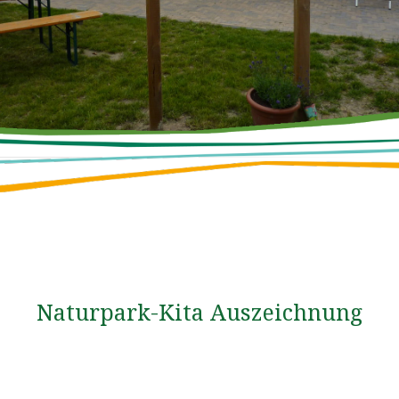
Naturpark-Kita Auszeichnung