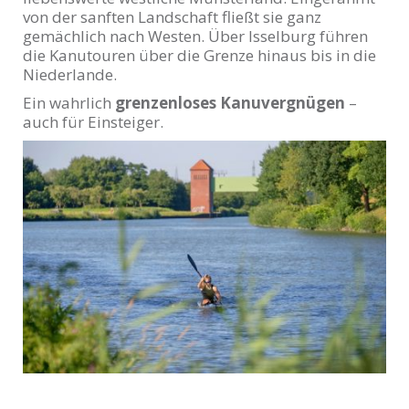
von der sanften Landschaft fließt sie ganz
gemächlich nach Westen. Über Isselburg führen
die Kanutouren über die Grenze hinaus bis in die
Niederlande.
Ein wahrlich
grenzenloses Kanuvergnügen
–
auch für Einsteiger.