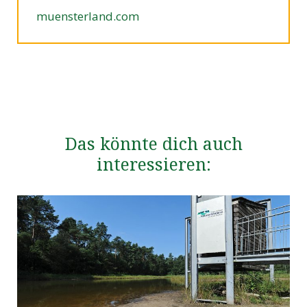
muensterland.com
Das könnte dich auch
interessieren: