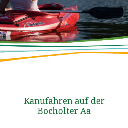
Kanufahren auf der
Bocholter Aa