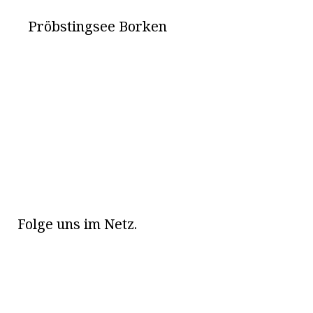
Pröbstingsee Borken
Folge uns im Netz.