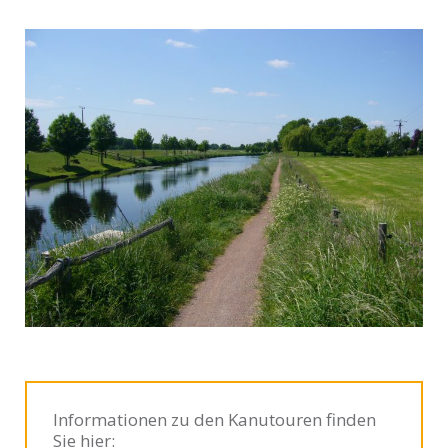
Informationen zu den Kanutouren finden
Sie hier: