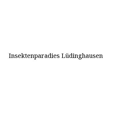
Insektenparadies Lüdinghausen