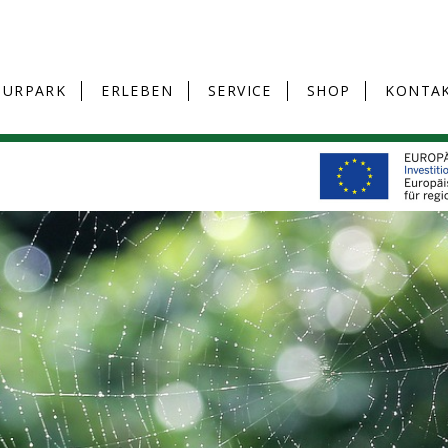
TURPARK
ERLEBEN
SERVICE
SHOP
KONTA