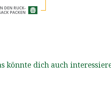
s könnte dich auch interessier