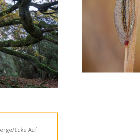
erge/Ecke Auf