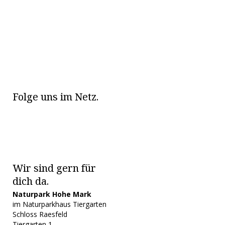
Folge uns im Netz.
Wir sind gern für
dich da.
Naturpark Hohe Mark
im Naturparkhaus Tiergarten
Schloss Raesfeld
Tiergarten 1