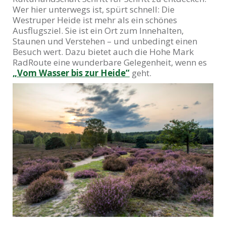
Wer hier unterwegs ist, spürt schnell: Die
Westruper Heide ist mehr als ein schönes
Ausflugsziel. Sie ist ein Ort zum Innehalten,
Staunen und Verstehen – und unbedingt einen
Besuch wert. Dazu bietet auch die Hohe Mark
RadRoute eine wunderbare Gelegenheit, wenn es
„Vom Wasser bis zur Heide“
geht.