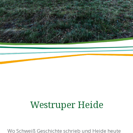
Westruper Heide
Wo Schweiß Geschichte schrieb und Heide heute