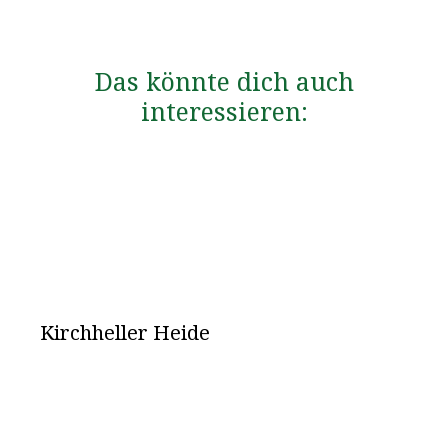
Das könnte dich auch
interessieren:
Kirchheller Heide