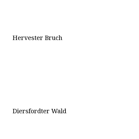
Hervester Bruch
Diersfordter Wald