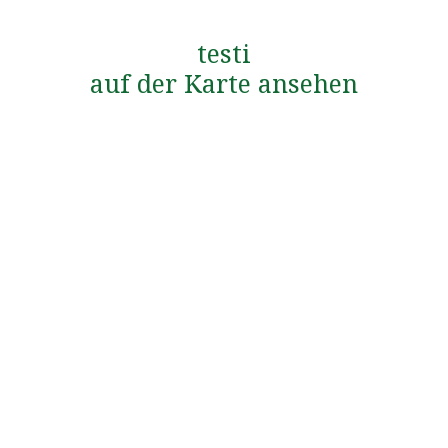
testi
auf der Karte ansehen