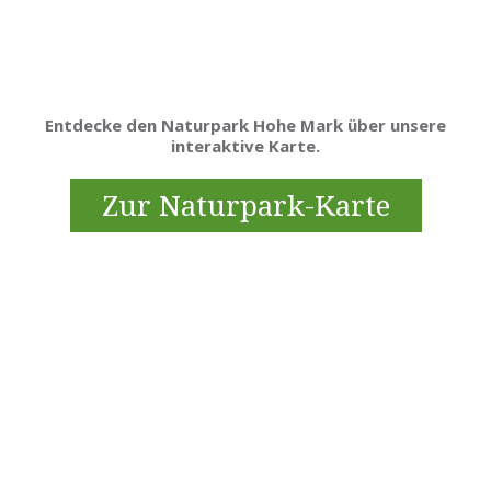
Entdecke den Naturpark Hohe Mark über unsere
interaktive Karte.
Zur Naturpark-Karte