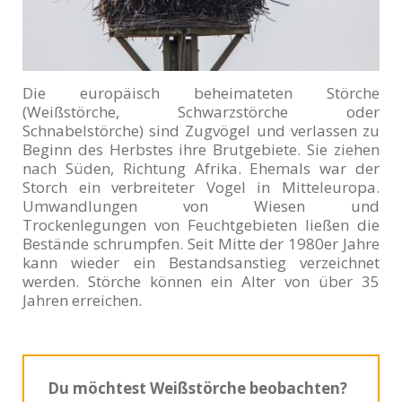
Die europäisch beheimateten Störche
(Weißstörche, Schwarzstörche oder
Schnabelstörche) sind Zugvögel und verlassen zu
Beginn des Herbstes ihre Brutgebiete. Sie ziehen
nach Süden, Richtung Afrika. Ehemals war der
Storch ein verbreiteter Vogel in Mitteleuropa.
Umwandlungen von Wiesen und
Trockenlegungen von Feuchtgebieten ließen die
Bestände schrumpfen. Seit Mitte der 1980er Jahre
kann wieder ein Bestandsanstieg verzeichnet
werden. Störche können ein Alter von über 35
Jahren erreichen.
Du möchtest Weißstörche beobachten?