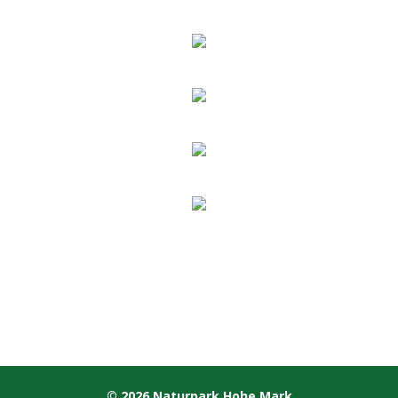
© 2026 Naturpark Hohe Mark