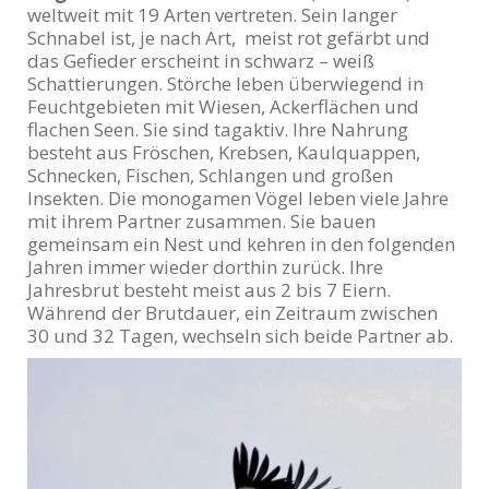
weltweit mit 19 Arten vertreten. Sein langer
Schnabel ist, je nach Art, meist rot gefärbt und
das Gefieder erscheint in schwarz – weiß
Schattierungen.
Störche leben überwiegend in
Feuchtgebieten mit Wiesen, Ackerflächen und
flachen Seen. Sie sind tagaktiv. Ihre Nahrung
besteht aus Fröschen, Krebsen, Kaulquappen,
Schnecken, Fischen, Schlangen und großen
Insekten.
Die monogamen Vögel leben viele Jahre
mit ihrem Partner zusammen. Sie bauen
gemeinsam ein Nest und kehren in den folgenden
Jahren immer wieder dorthin zurück. Ihre
Jahresbrut besteht meist aus 2 bis 7 Eiern.
Während der Brutdauer, ein Zeitraum zwischen
30 und 32 Tagen, wechseln sich beide Partner ab.