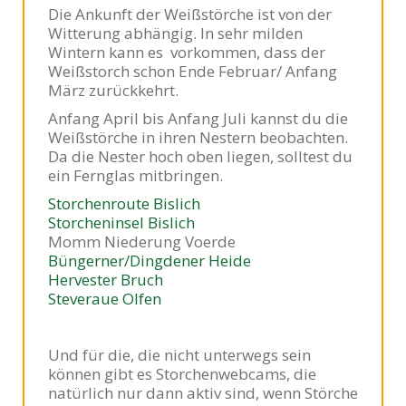
Die Ankunft der Weißstörche ist von der
Witterung abhängig. In sehr milden
Wintern kann es vorkommen, dass der
Weißstorch schon Ende Februar/ Anfang
März zurückkehrt.
Anfang April bis Anfang Juli kannst du die
Weißstörche in ihren Nestern beobachten.
Da die Nester hoch oben liegen, solltest du
ein Fernglas mitbringen.
Storchenroute Bislich
Storcheninsel Bislich
Momm Niederung Voerde
Büngerner/Dingdener Heide
Hervester Bruch
Steveraue Olfen
Und für die, die nicht unterwegs sein
können gibt es Storchenwebcams, die
natürlich nur dann aktiv sind, wenn Störche