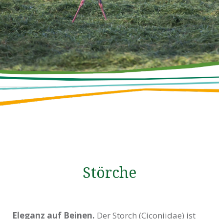
Störche
Eleganz auf Beinen.
Der Storch (Ciconiidae) ist