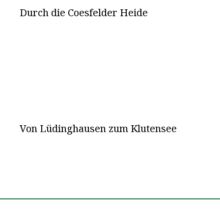
Durch die Coesfelder Heide
Von Lüdinghausen zum Klutensee