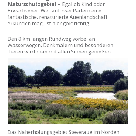
Naturschutzgebiet –
Egal ob Kind oder
Erwachsener: Wer auf zwei Rädern eine
fantastische, renaturierte Auenlandschaft
erkunden mag, ist hier goldrichtig!
Den 8 km langen Rundweg vorbei an
Wasserwegen, Denkmälern und besonderen
Tieren wird man mit allen Sinnen genießen.
Das Naherholungsgebiet Steveraue im Norden