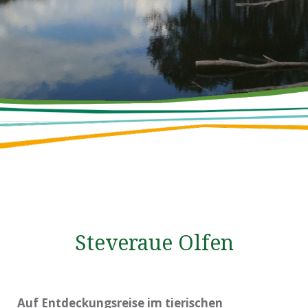
Steveraue Olfen
Auf Entdeckungsreise im tierischen