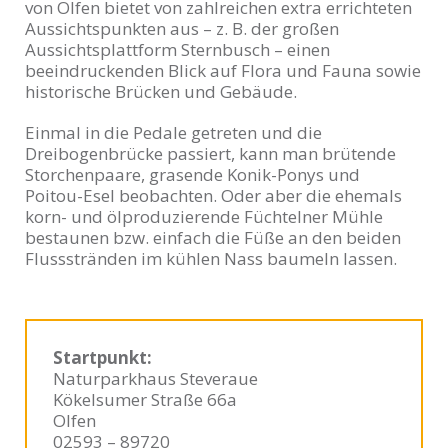
von Olfen bietet von zahlreichen extra errichteten
Aussichtspunkten aus – z. B. der großen
Aussichtsplattform Sternbusch – einen
beeindruckenden Blick auf Flora und Fauna sowie
historische Brücken und Gebäude.
Einmal in die Pedale getreten und die
Dreibogenbrücke passiert, kann man brütende
Storchenpaare, grasende Konik-Ponys und
Poitou-Esel beobachten. Oder aber die ehemals
korn- und ölproduzierende Füchtelner Mühle
bestaunen bzw. einfach die Füße an den beiden
Flussstränden im kühlen Nass baumeln lassen.
Startpunkt:
Naturparkhaus Steveraue
Kökelsumer Straße 66a
Olfen
02593 – 89720