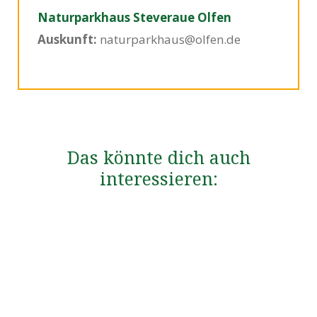
Naturparkhaus Steveraue Olfen
Auskunft:
naturparkhaus@olfen.de
Das könnte dich auch
interessieren: