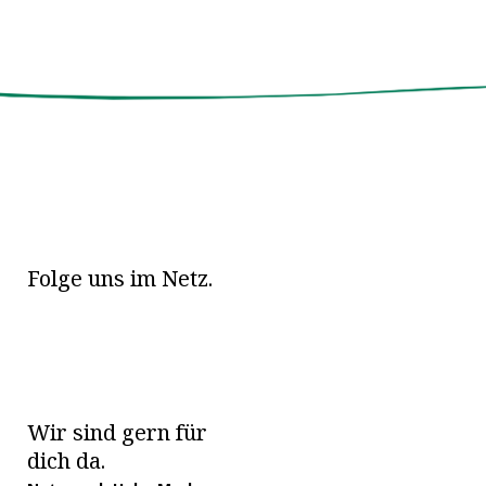
Folge uns im Netz.
Wir sind gern für
dich da.