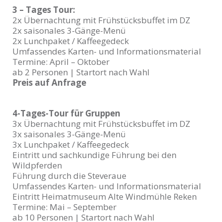
3 – Tages Tour:
2x Übernachtung mit Frühstücksbuffet im DZ
2x saisonales 3-Gänge-Menü
2x Lunchpaket / Kaffeegedeck
Umfassendes Karten- und Informationsmaterial
Termine: April – Oktober
ab 2 Personen | Startort nach Wahl
Preis auf Anfrage
4-Tages-Tour für Gruppen
3x Übernachtung mit Frühstücksbuffet im DZ
3x saisonales 3-Gänge-Menü
3x Lunchpaket / Kaffeegedeck
Eintritt und sachkundige Führung bei den
Wildpferden
Führung durch die Steveraue
Umfassendes Karten- und Informationsmaterial
Eintritt Heimatmuseum Alte Windmühle Reken
Termine: Mai – September
ab 10 Personen | Startort nach Wahl