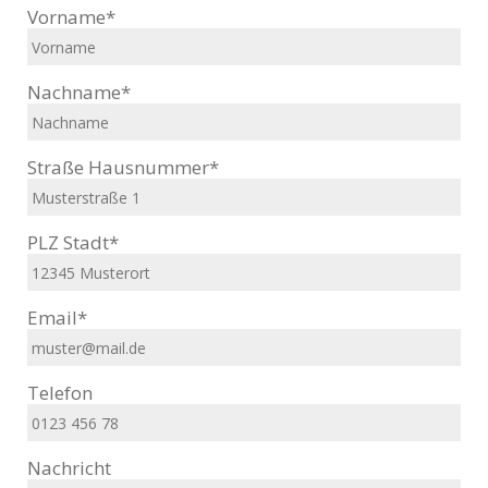
Vorname*
Nachname*
Straße Hausnummer*
PLZ Stadt*
Email*
Telefon
Nachricht