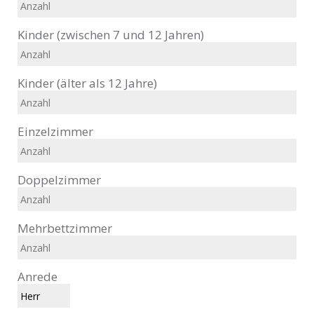
Kinder (zwischen 7 und 12 Jahren)
Kinder (älter als 12 Jahre)
Einzelzimmer
Doppelzimmer
Mehrbettzimmer
Anrede