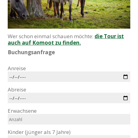
Wer schon einmal schauen möchte:
die Tour ist
auch auf Komoot zu finden.
Buchungsanfrage
Anreise
Abreise
Erwachsene
Kinder (jünger als 7 Jahre)