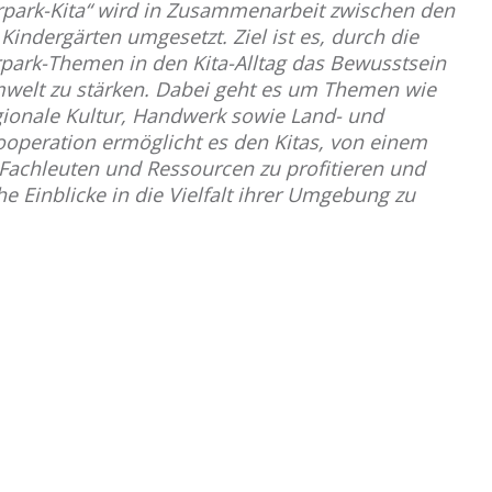
ark-Kita“ wird in Zusammenarbeit zwischen den
indergärten umgesetzt. Ziel ist es, durch die
park-Themen in den Kita-Alltag das Bewusstsein
Umwelt zu stärken. Dabei geht es um Themen wie
gionale Kultur, Handwerk sowie Land- und
Kooperation ermöglicht es den Kitas, von einem
Fachleuten und Ressourcen zu profitieren und
e Einblicke in die Vielfalt ihrer Umgebung zu