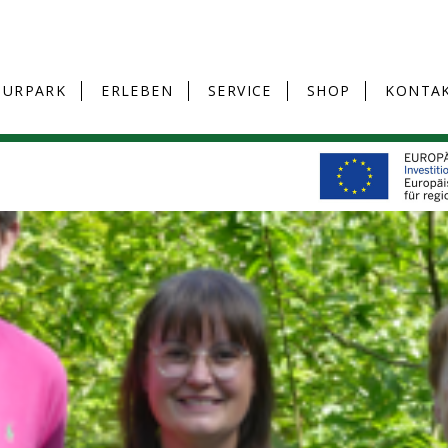
TURPARK
ERLEBEN
SERVICE
SHOP
KONTA