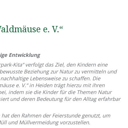
aldmäuse e. V.“
ige Entwicklung
rk-Kita“ verfolgt das Ziel, den Kindern eine
bewusste Beziehung zur Natur zu vermitteln und
e nachhaltige Lebensweise zu schaffen. Die
äuse e. V.“ in Heiden trägt hierzu mit ihren
ei, indem sie die Kinder für die Themen Natur
iert und deren Bedeutung für den Alltag erfahrbar
 hat den Rahmen der Feierstunde genutzt, um
ll und Müllvermeidung vorzustellen.