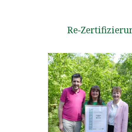
Re-Zertifizier