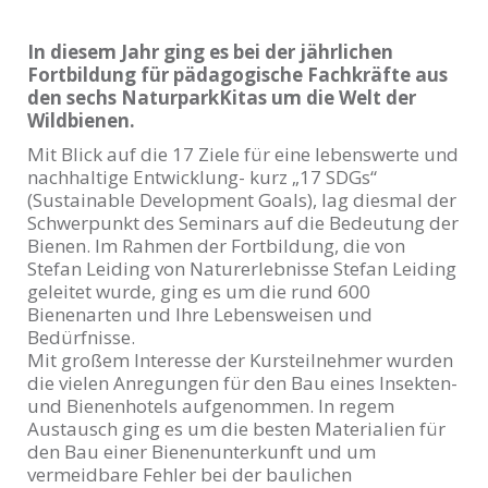
In diesem Jahr ging es bei der jährlichen
Fortbildung für pädagogische Fachkräfte aus
den sechs NaturparkKitas um die Welt der
Wildbienen.
Mit Blick auf die 17 Ziele für eine lebenswerte und
nachhaltige Entwicklung- kurz „17 SDGs“
(Sustainable Development Goals), lag diesmal der
Schwerpunkt des Seminars auf die Bedeutung der
Bienen. Im Rahmen der Fortbildung, die von
Stefan Leiding von Naturerlebnisse Stefan Leiding
geleitet wurde, ging es um die rund 600
Bienenarten und Ihre Lebensweisen und
Bedürfnisse.
Mit großem Interesse der Kursteilnehmer wurden
die vielen Anregungen für den Bau eines Insekten-
und Bienenhotels aufgenommen. In regem
Austausch ging es um die besten Materialien für
den Bau einer Bienenunterkunft und um
vermeidbare Fehler bei der baulichen