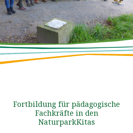
Fortbildung für pädagogische
Fachkräfte in den
NaturparkKitas