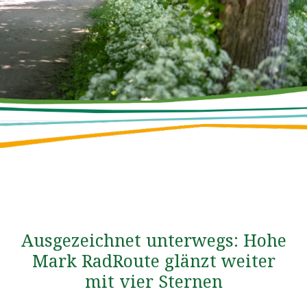
Ausgezeichnet unterwegs: Hohe
Mark RadRoute glänzt weiter
mit vier Sternen