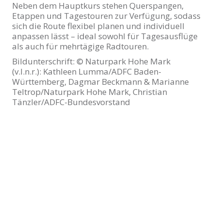
Neben dem Hauptkurs stehen Querspangen,
Etappen und Tagestouren zur Verfügung, sodass
sich die Route flexibel planen und individuell
anpassen lässt – ideal sowohl für Tagesausflüge
als auch für mehrtägige Radtouren.
Bildunterschrift: © Naturpark Hohe Mark
(v.l.n.r.): Kathleen Lumma/ADFC Baden-
Württemberg, Dagmar Beckmann & Marianne
Teltrop/Naturpark Hohe Mark, Christian
Tänzler/ADFC-Bundesvorstand