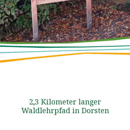
2,3 Kilometer langer
Waldlehrpfad in Dorsten