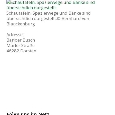
Schautafeln, Spazierwege und Bänke sind
übersichtlich dargestellt.
© Bernhard von
Blanckenburg
Adresse:
Barloer Busch
Marler Straße
46282 Dorsten
Folge uns im Netz.