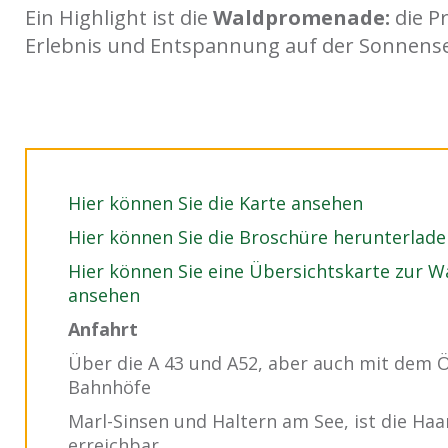
Ein Highlight ist die
Waldpromenade:
die P
Erlebnis und Entspannung auf der Sonnense
Hier können Sie die Karte ansehen
Hier können Sie die Broschüre herunterlade
Hier können Sie eine Übersichtskarte zur
ansehen
Anfahrt
Über die A 43 und A52, aber auch mit dem 
Bahnhöfe
Marl-Sinsen und Haltern am See, ist die Haa
erreichbar.