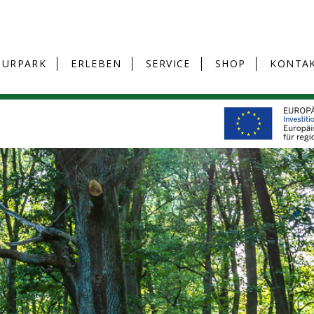
TURPARK
ERLEBEN
SERVICE
SHOP
KONTA