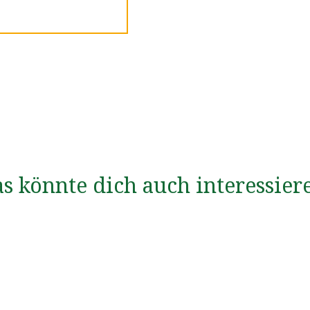
s könnte dich auch interessier