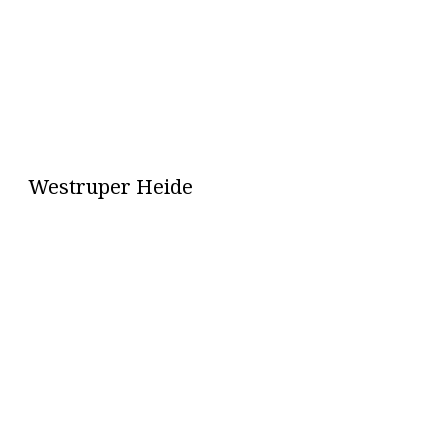
Westruper Heide