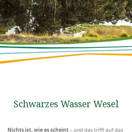
Schwarzes Wasser Wesel
Nichts ist, wie es scheint
– und das trifft auf das