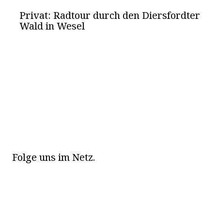
Privat: Radtour durch den Diersfordter
Wald in Wesel
Folge uns im Netz.