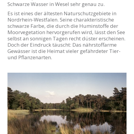
Schwarze Wasser in Wesel sehr genau zu.
Es ist eines der ältesten Naturschutzgebiete in
Nordrhein-Westfalen. Seine charakteristische
schwarze Farbe, die durch die Huminstoffe der
Moorvegetation hervorgerufen wird, lässt den See
selbst an sonnigen Tagen recht düster erscheinen.
Doch der Eindruck täuscht: Das nährstoffarme
Gewässer ist die Heimat vieler gefährdeter Tier-
und Pflanzenarten.