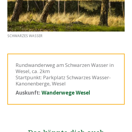
SCHWARZES WASSER
Rundwanderweg am Schwarzen Wasser in
Wesel, ca. 2km
Startpunkt: Parkplatz Schwarzes Wasser-
Kanonenberge, Wesel
Auskunft:
Wanderwege Wesel