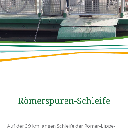
Römerspuren-Schleife
Auf der 39 km langen Schleife der Römer-Lippe-