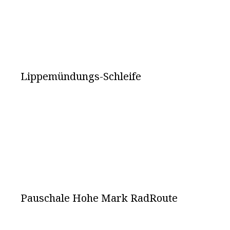
Lippemündungs-Schleife
Pauschale Hohe Mark RadRoute