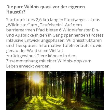
Die pure Wildnis quasi vor der eigenen
Haustür?
Startpunkt des 2,6 km langen Rundweges ist das
„Wildnistor“ am „Teufelstein“. Auf dem
barrierearmen Pfad bieten 6 Wildnisfenster Ein-
und Ausblicke in den in Gang spannenden Prozess
inklusive Entwicklungsphasen, Wildnisstrukturen
und Tierspuren. Informative Tafeln erläutern, wie
genau der Wald seine Vielfalt
zurückgewinnt. Tiere können in dem
Zusammenhang mit einer Wildnis-App zum
Leben erweckt werden.