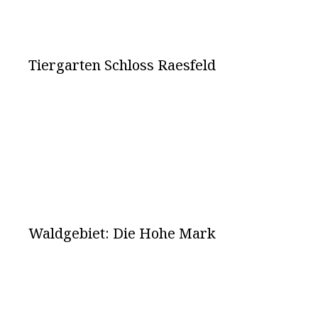
Tiergarten Schloss Raesfeld
Waldgebiet: Die Hohe Mark