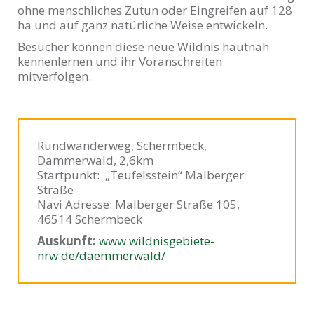
ohne menschliches Zutun oder Eingreifen auf 128
ha und auf ganz natürliche Weise entwickeln.
Besucher können diese neue Wildnis hautnah
kennenlernen und ihr Voranschreiten
mitverfolgen.
Rundwanderweg, Schermbeck,
Dämmerwald, 2,6km
Startpunkt: „Teufelsstein“ Malberger
Straße
Navi Adresse: Malberger Straße 105,
46514 Schermbeck
Auskunft:
www.wildnisgebiete-
nrw.de/daemmerwald/