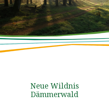
Neue Wildnis
Dämmerwald