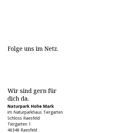
Folge uns im Netz.
Wir sind gern für
dich da.
Naturpark Hohe Mark
im Naturparkhaus Tiergarten
Schloss Raesfeld
Tiergarten 1
46348 Raesfeld