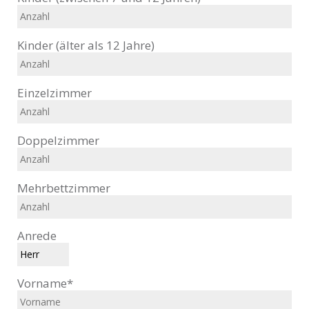
Kinder (älter als 12 Jahre)
Einzelzimmer
Doppelzimmer
Mehrbettzimmer
Anrede
Vorname*