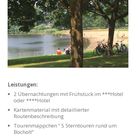
Leistungen:
2 Übernachtungen mit Frühstück im ***Hotel
oder ****Hotel
Kartenmaterial mit detaillierter
Routenbeschreibung
Tourenmäppchen “ 5 Sterntouren rund um
Bocholt“