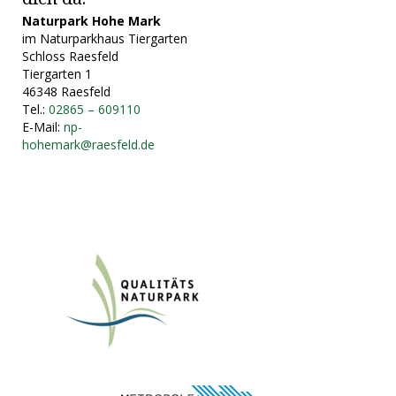
Naturpark Hohe Mark
im Naturparkhaus Tiergarten
Schloss Raesfeld
Tiergarten 1
46348 Raesfeld
Tel.:
02865 – 609110
E-Mail:
np-
hohemark@raesfeld.de