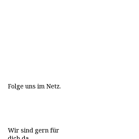
Folge uns im Netz.
Wir sind gern für
dich da.