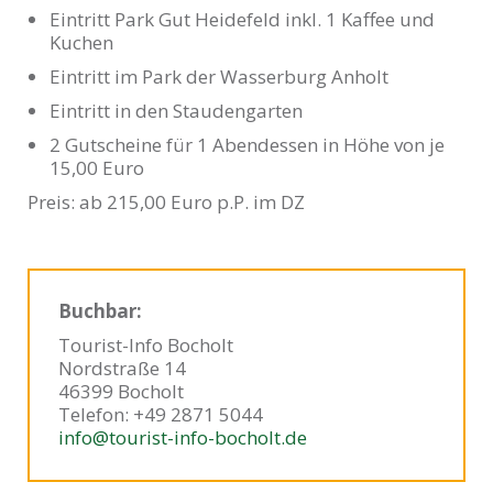
Eintritt Park Gut Heidefeld inkl. 1 Kaffee und
Kuchen
Eintritt im Park der Wasserburg Anholt
Eintritt in den Staudengarten
2 Gutscheine für 1 Abendessen in Höhe von je
15,00 Euro
Preis: ab 215,00 Euro p.P. im DZ
Buchbar:
Tourist-Info Bocholt
Nordstraße 14
46399 Bocholt
Telefon: +49 2871 5044
info@tourist-info-bocholt.de