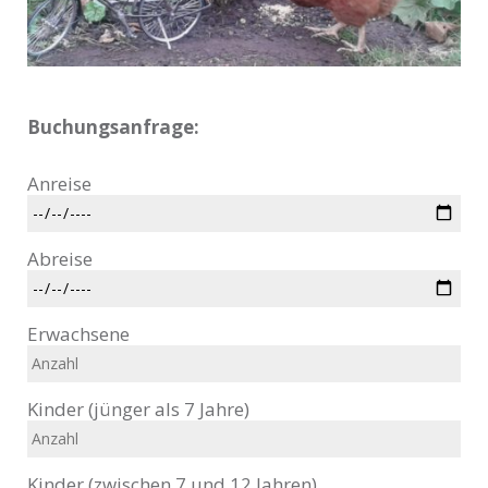
Buchungsanfrage:
Anreise
Abreise
Erwachsene
Kinder (jünger als 7 Jahre)
Kinder (zwischen 7 und 12 Jahren)