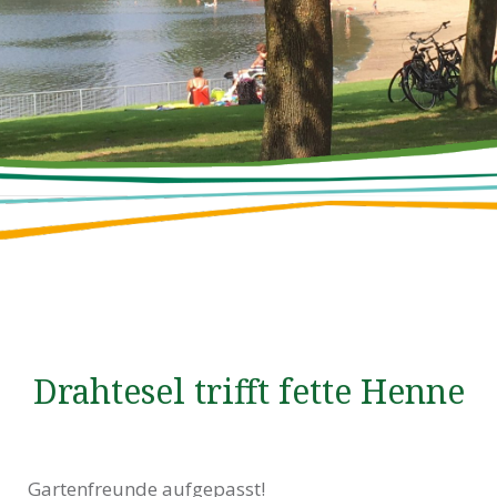
Drahtesel trifft fette Henne
Gartenfreunde aufgepasst!