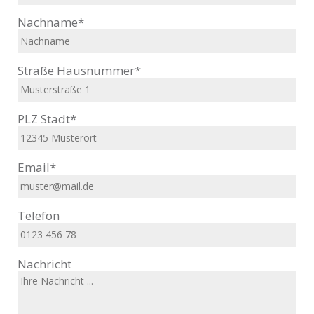
Nachname*
Straße Hausnummer*
PLZ Stadt*
Email*
Telefon
Nachricht