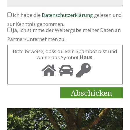
Ich habe die
Datenschutzerklärung
gelesen und
zur Kenntnis genommen.
Ja, ich stimme der Weitergabe meiner Daten an
Partner-Unternehmen zu.
Bitte beweise, dass du kein Spambot bist und
wähle das Symbol
Haus
.